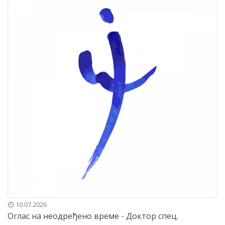
10.07.2026
Оглас на неодређено време - Доктор спец.