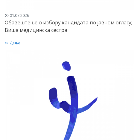
01.07.2026
Обавештење о избору кандидата по јавном огласу;
Виша медицинска сестра
Даље