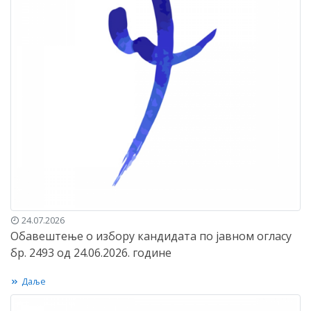
24.07.2026
Обавештење о избору кандидата по јавном огласу
бр. 2493 од 24.06.2026. године
Даље