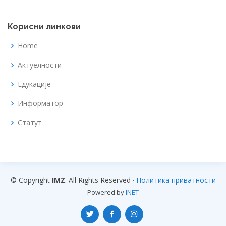
Корисни линкови
Home
Актуелности
Едукације
Информатор
Статут
© Copyright
IMZ
. All Rights Reserved ·
Политика приватности
Powered by
INET