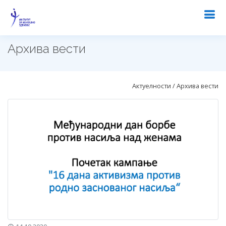
Архива вести
Актуелности / Архива вести