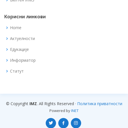
Корисни линкови
Home
Актуелности
Едукације
Информатор
Статут
© Copyright
IMZ
. All Rights Reserved ·
Политика приватности
Powered by
INET