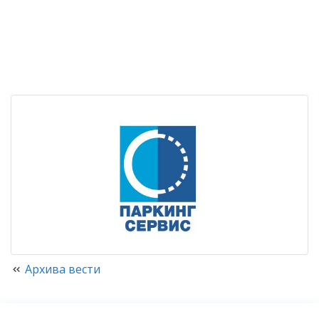
Архива вести