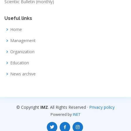
Scientiic Bulletin (monthly)
Useful links
Home
Management
Organization
Education
News archive
© Copyright
IMZ
. All Rights Reserved ·
Privacy policy
Powered by
INET